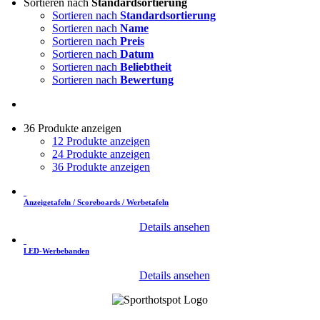
Sortieren nach
Standardsortierung
Sortieren nach
Standardsortierung
Sortieren nach
Name
Sortieren nach
Preis
Sortieren nach
Datum
Sortieren nach
Beliebtheit
Sortieren nach
Bewertung
36 Produkte anzeigen
12 Produkte anzeigen
24 Produkte anzeigen
36 Produkte anzeigen
Anzeigetafeln / Scoreboards / Werbetafeln
Details ansehen
LED-Werbebanden
Details ansehen