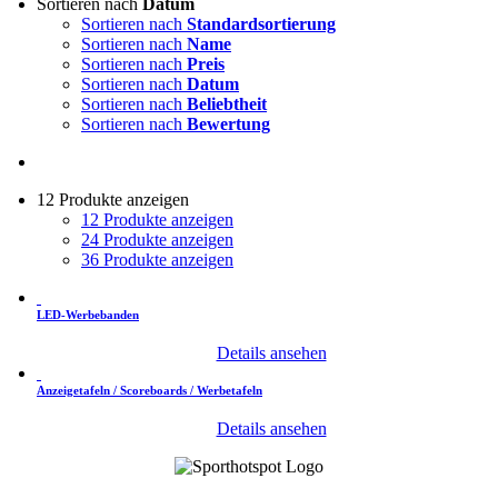
Sortieren nach
Datum
Sortieren nach
Standardsortierung
Sortieren nach
Name
Sortieren nach
Preis
Sortieren nach
Datum
Sortieren nach
Beliebtheit
Sortieren nach
Bewertung
12 Produkte anzeigen
12 Produkte anzeigen
24 Produkte anzeigen
36 Produkte anzeigen
LED-Werbebanden
Details ansehen
Anzeigetafeln / Scoreboards / Werbetafeln
Details ansehen