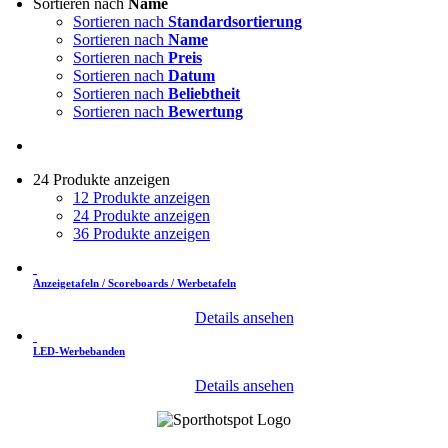
Sortieren nach
Name
Sortieren nach
Standardsortierung
Sortieren nach
Name
Sortieren nach
Preis
Sortieren nach
Datum
Sortieren nach
Beliebtheit
Sortieren nach
Bewertung
24 Produkte anzeigen
12 Produkte anzeigen
24 Produkte anzeigen
36 Produkte anzeigen
Anzeigetafeln / Scoreboards / Werbetafeln
Details ansehen
LED-Werbebanden
Details ansehen