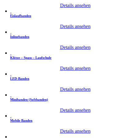
Details ansehen
Eislaufbanden
Details ansehen
Inlinebanden
Details ansehen
Klötze – Spass – Laufschule
Details ansehen
LED-Banden
Details ansehen
Minibanden (Softbanden)
Details ansehen
Mobile Banden
Details ansehen