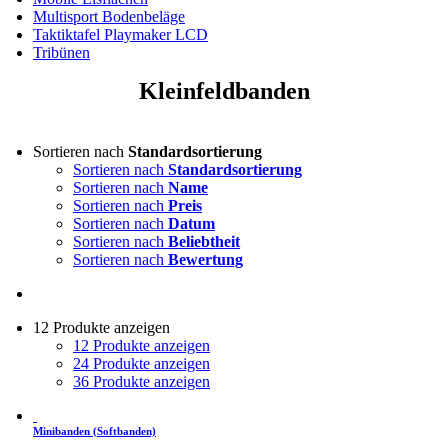
Multisport Bodenbeläge
Taktiktafel Playmaker LCD
Tribünen
Kleinfeldbanden
Sortieren nach
Standardsortierung
Sortieren nach
Standardsortierung
Sortieren nach
Name
Sortieren nach
Preis
Sortieren nach
Datum
Sortieren nach
Beliebtheit
Sortieren nach
Bewertung
12 Produkte anzeigen
12 Produkte anzeigen
24 Produkte anzeigen
36 Produkte anzeigen
Minibanden (Softbanden)