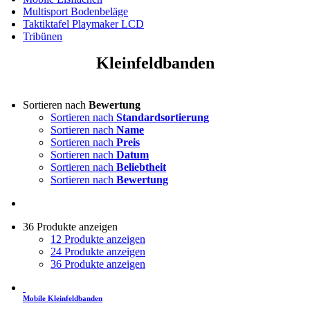
Multisport Bodenbeläge
Taktiktafel Playmaker LCD
Tribünen
Kleinfeldbanden
Sortieren nach
Bewertung
Sortieren nach
Standardsortierung
Sortieren nach
Name
Sortieren nach
Preis
Sortieren nach
Datum
Sortieren nach
Beliebtheit
Sortieren nach
Bewertung
36 Produkte anzeigen
12 Produkte anzeigen
24 Produkte anzeigen
36 Produkte anzeigen
Mobile Kleinfeldbanden