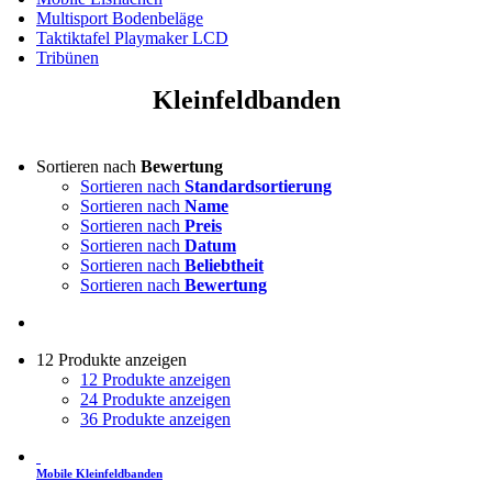
Multisport Bodenbeläge
Taktiktafel Playmaker LCD
Tribünen
Kleinfeldbanden
Sortieren nach
Bewertung
Sortieren nach
Standardsortierung
Sortieren nach
Name
Sortieren nach
Preis
Sortieren nach
Datum
Sortieren nach
Beliebtheit
Sortieren nach
Bewertung
12 Produkte anzeigen
12 Produkte anzeigen
24 Produkte anzeigen
36 Produkte anzeigen
Mobile Kleinfeldbanden