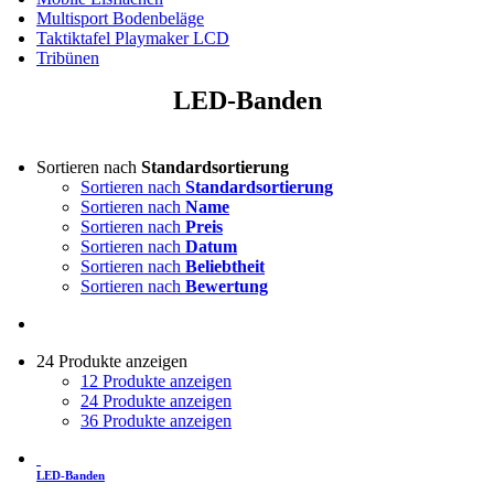
Multisport Bodenbeläge
Taktiktafel Playmaker LCD
Tribünen
LED-Banden
Sortieren nach
Standardsortierung
Sortieren nach
Standardsortierung
Sortieren nach
Name
Sortieren nach
Preis
Sortieren nach
Datum
Sortieren nach
Beliebtheit
Sortieren nach
Bewertung
24 Produkte anzeigen
12 Produkte anzeigen
24 Produkte anzeigen
36 Produkte anzeigen
LED-Banden