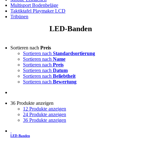
Multisport Bodenbeläge
Taktiktafel Playmaker LCD
Tribünen
LED-Banden
Sortieren nach
Preis
Sortieren nach
Standardsortierung
Sortieren nach
Name
Sortieren nach
Preis
Sortieren nach
Datum
Sortieren nach
Beliebtheit
Sortieren nach
Bewertung
36 Produkte anzeigen
12 Produkte anzeigen
24 Produkte anzeigen
36 Produkte anzeigen
LED-Banden