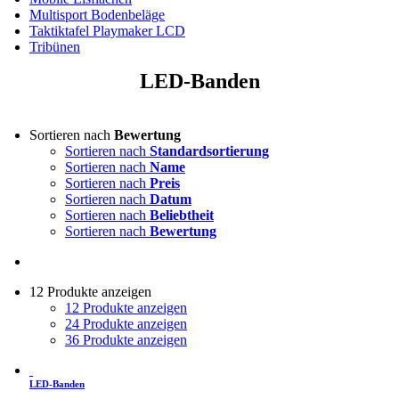
Multisport Bodenbeläge
Taktiktafel Playmaker LCD
Tribünen
LED-Banden
Sortieren nach
Bewertung
Sortieren nach
Standardsortierung
Sortieren nach
Name
Sortieren nach
Preis
Sortieren nach
Datum
Sortieren nach
Beliebtheit
Sortieren nach
Bewertung
12 Produkte anzeigen
12 Produkte anzeigen
24 Produkte anzeigen
36 Produkte anzeigen
LED-Banden