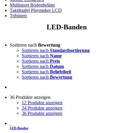
Multisport Bodenbeläge
Taktiktafel Playmaker LCD
Tribünen
LED-Banden
Sortieren nach
Bewertung
Sortieren nach
Standardsortierung
Sortieren nach
Name
Sortieren nach
Preis
Sortieren nach
Datum
Sortieren nach
Beliebtheit
Sortieren nach
Bewertung
36 Produkte anzeigen
12 Produkte anzeigen
24 Produkte anzeigen
36 Produkte anzeigen
LED-Banden