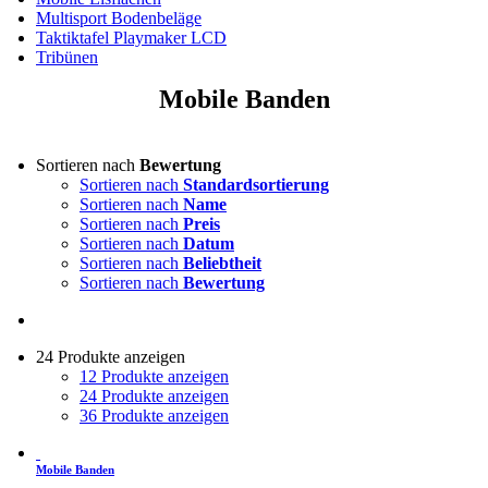
Multisport Bodenbeläge
Taktiktafel Playmaker LCD
Tribünen
Mobile Banden
Sortieren nach
Bewertung
Sortieren nach
Standardsortierung
Sortieren nach
Name
Sortieren nach
Preis
Sortieren nach
Datum
Sortieren nach
Beliebtheit
Sortieren nach
Bewertung
24 Produkte anzeigen
12 Produkte anzeigen
24 Produkte anzeigen
36 Produkte anzeigen
Mobile Banden