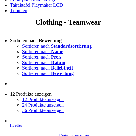
Taktiktafel Playmaker LCD
Tribünen
Clothing - Teamwear
Sortieren nach
Bewertung
Sortieren nach
Standardsortierung
Sortieren nach
Name
Sortieren nach
Preis
Sortieren nach
Datum
Sortieren nach
Beliebtheit
Sortieren nach
Bewertung
12 Produkte anzeigen
12 Produkte anzeigen
24 Produkte anzeigen
36 Produkte anzeigen
Hoodies
Details ansehen