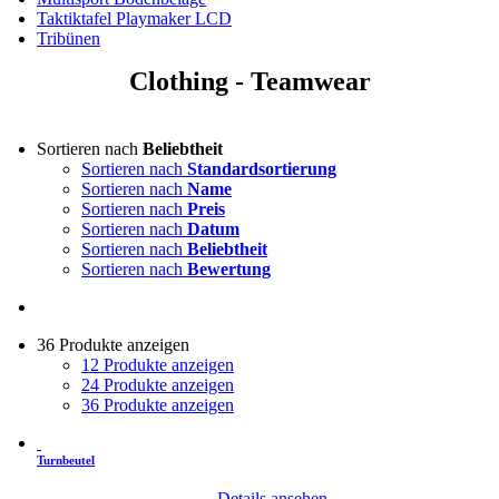
Taktiktafel Playmaker LCD
Tribünen
Clothing - Teamwear
Sortieren nach
Beliebtheit
Sortieren nach
Standardsortierung
Sortieren nach
Name
Sortieren nach
Preis
Sortieren nach
Datum
Sortieren nach
Beliebtheit
Sortieren nach
Bewertung
36 Produkte anzeigen
12 Produkte anzeigen
24 Produkte anzeigen
36 Produkte anzeigen
Turnbeutel
Details ansehen