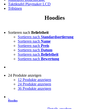
Taktiktafel Playmaker LCD
Tribünen
Hoodies
Sortieren nach
Beliebtheit
Sortieren nach
Standardsortierung
Sortieren nach
Name
Sortieren nach
Preis
Sortieren nach
Datum
Sortieren nach
Beliebtheit
Sortieren nach
Bewertung
24 Produkte anzeigen
12 Produkte anzeigen
24 Produkte anzeigen
36 Produkte anzeigen
Hoodies
Details ansehen