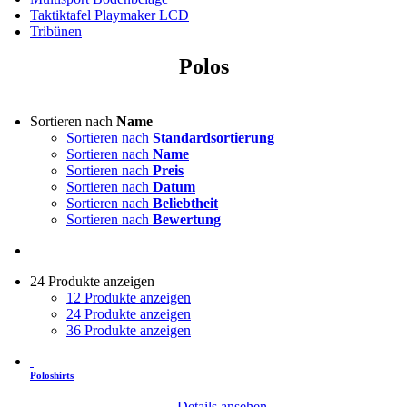
Taktiktafel Playmaker LCD
Tribünen
Polos
Sortieren nach
Name
Sortieren nach
Standardsortierung
Sortieren nach
Name
Sortieren nach
Preis
Sortieren nach
Datum
Sortieren nach
Beliebtheit
Sortieren nach
Bewertung
24 Produkte anzeigen
12 Produkte anzeigen
24 Produkte anzeigen
36 Produkte anzeigen
Poloshirts
Details ansehen