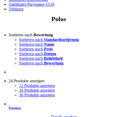
Taktiktafel Playmaker LCD
Tribünen
Polos
Sortieren nach
Bewertung
Sortieren nach
Standardsortierung
Sortieren nach
Name
Sortieren nach
Preis
Sortieren nach
Datum
Sortieren nach
Beliebtheit
Sortieren nach
Bewertung
24 Produkte anzeigen
12 Produkte anzeigen
24 Produkte anzeigen
36 Produkte anzeigen
Poloshirts
Details ansehen