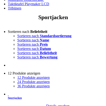
Taktiktafel Playmaker LCD
Tribünen
Sportjacken
Sortieren nach
Beliebtheit
Sortieren nach
Standardsortierung
Sortieren nach
Name
Sortieren nach
Preis
Sortieren nach
Datum
Sortieren nach
Beliebtheit
Sortieren nach
Bewertung
12 Produkte anzeigen
12 Produkte anzeigen
24 Produkte anzeigen
36 Produkte anzeigen
Sportjacken
Details ansehen