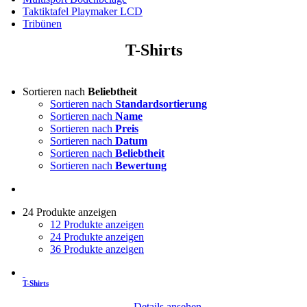
Taktiktafel Playmaker LCD
Tribünen
T-Shirts
Sortieren nach
Beliebtheit
Sortieren nach
Standardsortierung
Sortieren nach
Name
Sortieren nach
Preis
Sortieren nach
Datum
Sortieren nach
Beliebtheit
Sortieren nach
Bewertung
24 Produkte anzeigen
12 Produkte anzeigen
24 Produkte anzeigen
36 Produkte anzeigen
T-Shirts
Details ansehen