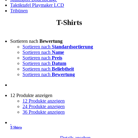
Taktiktafel Playmaker LCD
Tribünen
T-Shirts
Sortieren nach
Bewertung
Sortieren nach
Standardsortierung
Sortieren nach
Name
Sortieren nach
Preis
Sortieren nach
Datum
Sortieren nach
Beliebtheit
Sortieren nach
Bewertung
12 Produkte anzeigen
12 Produkte anzeigen
24 Produkte anzeigen
36 Produkte anzeigen
T-Shirts
Details ansehen