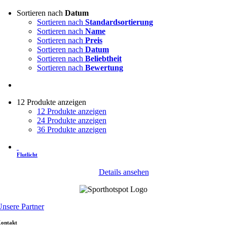
Sortieren nach
Datum
Sortieren nach
Standardsortierung
Sortieren nach
Name
Sortieren nach
Preis
Sortieren nach
Datum
Sortieren nach
Beliebtheit
Sortieren nach
Bewertung
12 Produkte anzeigen
12 Produkte anzeigen
24 Produkte anzeigen
36 Produkte anzeigen
Flutlicht
Details ansehen
nsere Partner
ontakt