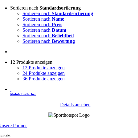
Sortieren nach
Standardsortierung
Sortieren nach
Standardsortierung
Sortieren nach
Name
Sortieren nach
Preis
Sortieren nach
Datum
Sortieren nach
Beliebtheit
Sortieren nach
Bewertung
12 Produkte anzeigen
12 Produkte anzeigen
24 Produkte anzeigen
36 Produkte anzeigen
Mobile Eisflächen
Details ansehen
nsere Partner
ontakt