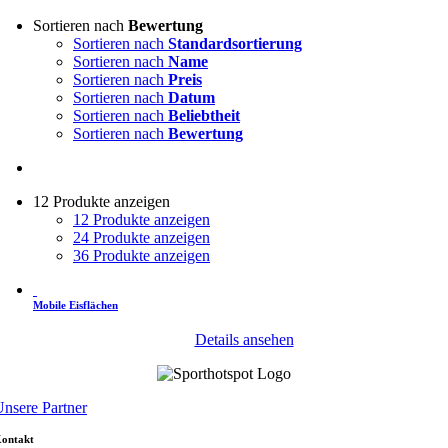
Sortieren nach
Bewertung
Sortieren nach
Standardsortierung
Sortieren nach
Name
Sortieren nach
Preis
Sortieren nach
Datum
Sortieren nach
Beliebtheit
Sortieren nach
Bewertung
12 Produkte anzeigen
12 Produkte anzeigen
24 Produkte anzeigen
36 Produkte anzeigen
Mobile Eisflächen
Details ansehen
nsere Partner
ontakt