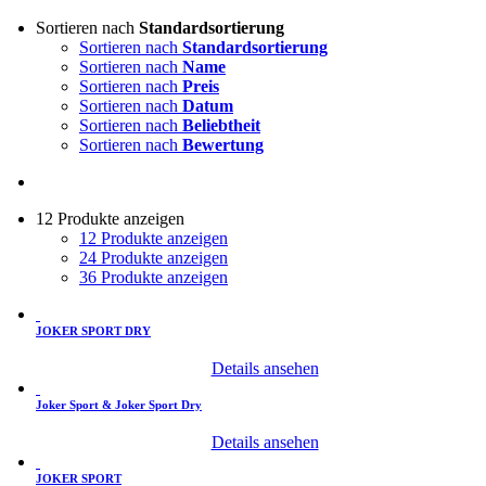
Sortieren nach
Standardsortierung
Sortieren nach
Standardsortierung
Sortieren nach
Name
Sortieren nach
Preis
Sortieren nach
Datum
Sortieren nach
Beliebtheit
Sortieren nach
Bewertung
12 Produkte anzeigen
12 Produkte anzeigen
24 Produkte anzeigen
36 Produkte anzeigen
JOKER SPORT DRY
Details ansehen
Joker Sport & Joker Sport Dry
Details ansehen
JOKER SPORT