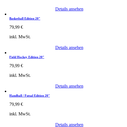
Details ansehen
Basketball Edition 20″
79,99
€
inkl. MwSt.
Details ansehen
Field Hockey Edition 20″
79,99
€
inkl. MwSt.
Details ansehen
Handball / Futsal Edition 20″
79,99
€
inkl. MwSt.
Details ansehen