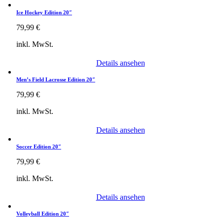
Ice Hockey Edition 20″
79,99
€
inkl. MwSt.
Details ansehen
Men’s Field Lacrosse Edition 20″
79,99
€
inkl. MwSt.
Details ansehen
Soccer Edition 20″
79,99
€
inkl. MwSt.
Details ansehen
Volleyball Edition 20″