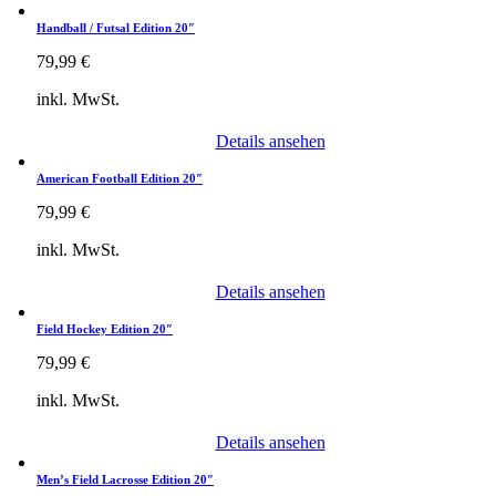
Handball / Futsal Edition 20″
79,99
€
inkl. MwSt.
Details ansehen
American Football Edition 20″
79,99
€
inkl. MwSt.
Details ansehen
Field Hockey Edition 20″
79,99
€
inkl. MwSt.
Details ansehen
Men’s Field Lacrosse Edition 20″