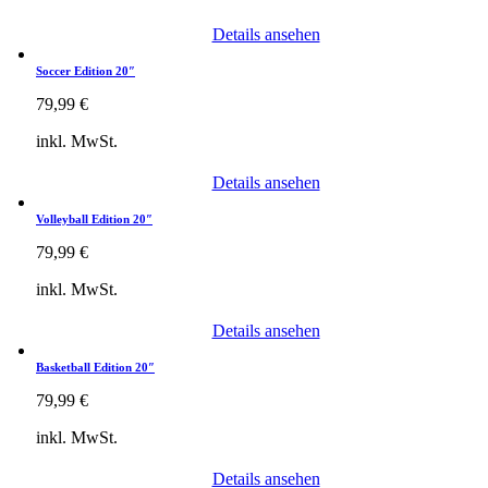
Details ansehen
Soccer Edition 20″
79,99
€
inkl. MwSt.
Details ansehen
Volleyball Edition 20″
79,99
€
inkl. MwSt.
Details ansehen
Basketball Edition 20″
79,99
€
inkl. MwSt.
Details ansehen