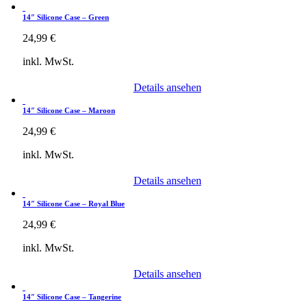
14″ Silicone Case – Green
24,99
€
inkl. MwSt.
Details ansehen
14″ Silicone Case – Maroon
24,99
€
inkl. MwSt.
Details ansehen
14″ Silicone Case – Royal Blue
24,99
€
inkl. MwSt.
Details ansehen
14″ Silicone Case – Tangerine