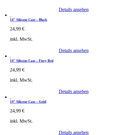
Details ansehen
14″ Silicone Case – Black
24,99
€
inkl. MwSt.
Details ansehen
14″ Silicone Case – Fiery Red
24,99
€
inkl. MwSt.
Details ansehen
14″ Silicone Case – Gold
24,99
€
inkl. MwSt.
Details ansehen