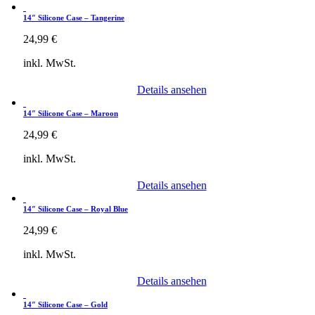
14″ Silicone Case – Tangerine
24,99
€
inkl. MwSt.
Details ansehen
14″ Silicone Case – Maroon
24,99
€
inkl. MwSt.
Details ansehen
14″ Silicone Case – Royal Blue
24,99
€
inkl. MwSt.
Details ansehen
14″ Silicone Case – Gold