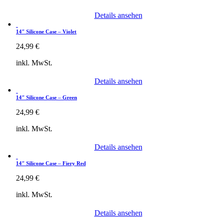
Details ansehen
14″ Silicone Case – Violet
24,99
€
inkl. MwSt.
Details ansehen
14″ Silicone Case – Green
24,99
€
inkl. MwSt.
Details ansehen
14″ Silicone Case – Fiery Red
24,99
€
inkl. MwSt.
Details ansehen