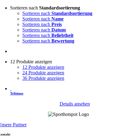
Sortieren nach
Standardsortierung
Sortieren nach
Standardsortierung
Sortieren nach
Name
Sortieren nach
Preis
Sortieren nach
Datum
Sortieren nach
Beliebtheit
Sortieren nach
Bewertung
12 Produkte anzeigen
12 Produkte anzeigen
24 Produkte anzeigen
36 Produkte anzeigen
Tribünen
Details ansehen
nsere Partner
ontakt