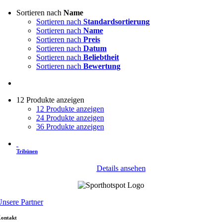
Sortieren nach
Name
Sortieren nach
Standardsortierung
Sortieren nach
Name
Sortieren nach
Preis
Sortieren nach
Datum
Sortieren nach
Beliebtheit
Sortieren nach
Bewertung
12 Produkte anzeigen
12 Produkte anzeigen
24 Produkte anzeigen
36 Produkte anzeigen
Tribünen
Details ansehen
nsere Partner
ontakt