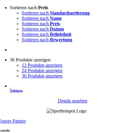
Sortieren nach
Preis
Sortieren nach
Standardsortierung
Sortieren nach
Name
Sortieren nach
Preis
Sortieren nach
Datum
Sortieren nach
Beliebtheit
Sortieren nach
Bewertung
36 Produkte anzeigen
12 Produkte anzeigen
24 Produkte anzeigen
36 Produkte anzeigen
Tribünen
Details ansehen
nsere Partner
ontakt